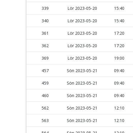
339
Lör 2023-05-20
15:40
340
Lör 2023-05-20
15:40
361
Lör 2023-05-20
17:20
362
Lör 2023-05-20
17:20
369
Lör 2023-05-20
19:00
457
Sön 2023-05-21
09:40
459
Sön 2023-05-21
09:40
460
Sön 2023-05-21
09:40
562
Sön 2023-05-21
12:10
563
Sön 2023-05-21
12:10
564
Sön 2023-05-21
12:10