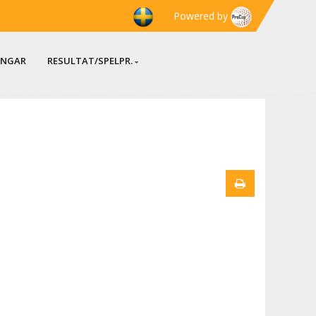
Powered by
INGAR
RESULTAT/SPELPR.