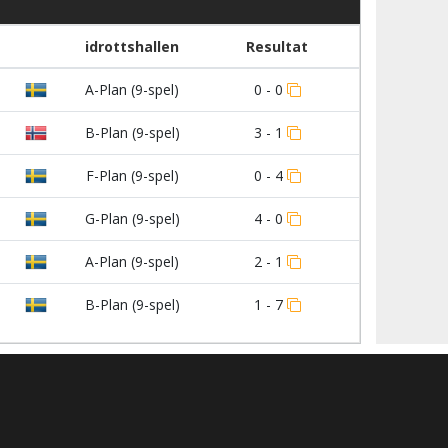
idrottshallen
Resultat
A-Plan (9-spel)
0 - 0
B-Plan (9-spel)
3 - 1
F-Plan (9-spel)
0 - 4
G-Plan (9-spel)
4 - 0
A-Plan (9-spel)
2 - 1
B-Plan (9-spel)
1 - 7