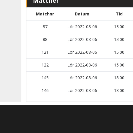
Matcher
Matchnr
Datum
Tid
87
Lör 2022-08-06
13:00
88
Lör 2022-08-06
13:00
121
Lör 2022-08-06
15:00
122
Lör 2022-08-06
15:00
145
Lör 2022-08-06
18:00
146
Lör 2022-08-06
18:00