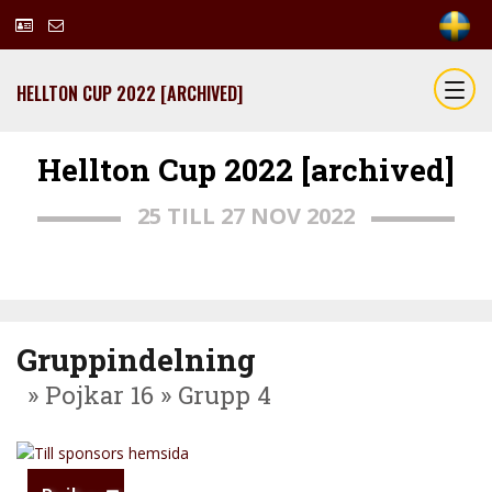
HELLTON CUP 2022 [ARCHIVED]
Hellton Cup 2022 [archived]
25 TILL 27 NOV 2022
Gruppindelning
» Pojkar 16 » Grupp 4