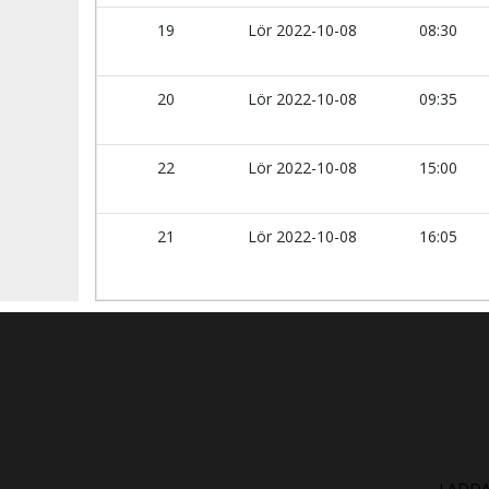
19
Lör 2022-10-08
08:30
20
Lör 2022-10-08
09:35
22
Lör 2022-10-08
15:00
21
Lör 2022-10-08
16:05
LADDA