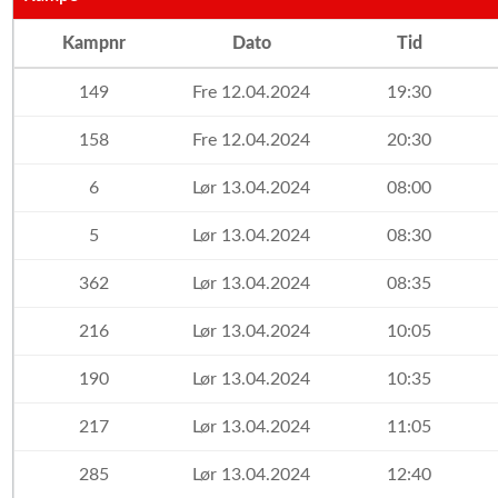
Kampnr
Dato
Tid
149
Fre 12.04.2024
19:30
158
Fre 12.04.2024
20:30
6
Lør 13.04.2024
08:00
5
Lør 13.04.2024
08:30
362
Lør 13.04.2024
08:35
216
Lør 13.04.2024
10:05
190
Lør 13.04.2024
10:35
217
Lør 13.04.2024
11:05
285
Lør 13.04.2024
12:40