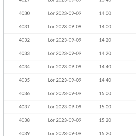
4029
Lör 2023-09-09
13:40
4030
Lör 2023-09-09
14:00
4031
Lör 2023-09-09
14:00
4032
Lör 2023-09-09
14:20
4033
Lör 2023-09-09
14:20
4034
Lör 2023-09-09
14:40
4035
Lör 2023-09-09
14:40
4036
Lör 2023-09-09
15:00
4037
Lör 2023-09-09
15:00
4038
Lör 2023-09-09
15:20
4039
Lör 2023-09-09
15:20