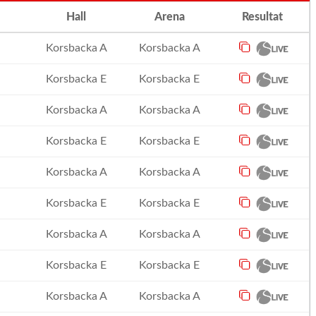
Hall
Arena
Resultat
Korsbacka A
Korsbacka A
Korsbacka E
Korsbacka E
Korsbacka A
Korsbacka A
Korsbacka E
Korsbacka E
Korsbacka A
Korsbacka A
Korsbacka E
Korsbacka E
Korsbacka A
Korsbacka A
Korsbacka E
Korsbacka E
Korsbacka A
Korsbacka A