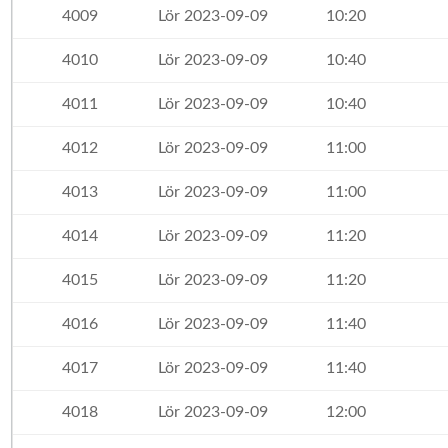
4009
Lör 2023-09-09
10:20
4010
Lör 2023-09-09
10:40
4011
Lör 2023-09-09
10:40
4012
Lör 2023-09-09
11:00
4013
Lör 2023-09-09
11:00
4014
Lör 2023-09-09
11:20
4015
Lör 2023-09-09
11:20
4016
Lör 2023-09-09
11:40
4017
Lör 2023-09-09
11:40
4018
Lör 2023-09-09
12:00