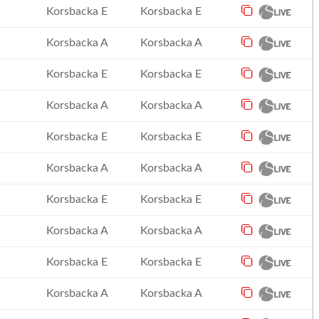
Korsbacka E
Korsbacka E
Korsbacka A
Korsbacka A
Korsbacka E
Korsbacka E
Korsbacka A
Korsbacka A
Korsbacka E
Korsbacka E
Korsbacka A
Korsbacka A
Korsbacka E
Korsbacka E
Korsbacka A
Korsbacka A
Korsbacka E
Korsbacka E
Korsbacka A
Korsbacka A