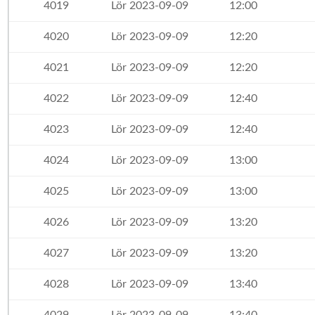
4019
Lör 2023-09-09
12:00
4020
Lör 2023-09-09
12:20
4021
Lör 2023-09-09
12:20
4022
Lör 2023-09-09
12:40
4023
Lör 2023-09-09
12:40
4024
Lör 2023-09-09
13:00
4025
Lör 2023-09-09
13:00
4026
Lör 2023-09-09
13:20
4027
Lör 2023-09-09
13:20
4028
Lör 2023-09-09
13:40