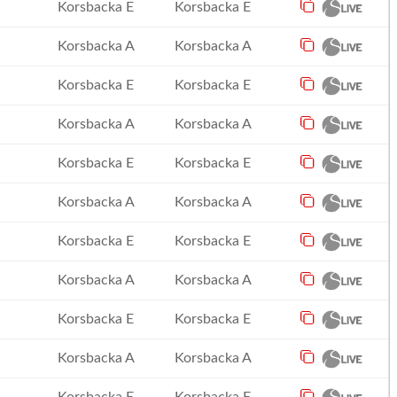
Korsbacka E
Korsbacka E
Korsbacka A
Korsbacka A
Korsbacka E
Korsbacka E
Korsbacka A
Korsbacka A
Korsbacka E
Korsbacka E
Korsbacka A
Korsbacka A
Korsbacka E
Korsbacka E
Korsbacka A
Korsbacka A
Korsbacka E
Korsbacka E
Korsbacka A
Korsbacka A