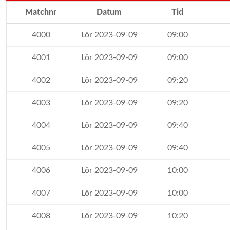
Matchnr
Datum
Tid
4000
Lör 2023-09-09
09:00
4001
Lör 2023-09-09
09:00
4002
Lör 2023-09-09
09:20
4003
Lör 2023-09-09
09:20
4004
Lör 2023-09-09
09:40
4005
Lör 2023-09-09
09:40
4006
Lör 2023-09-09
10:00
4007
Lör 2023-09-09
10:00
4008
Lör 2023-09-09
10:20