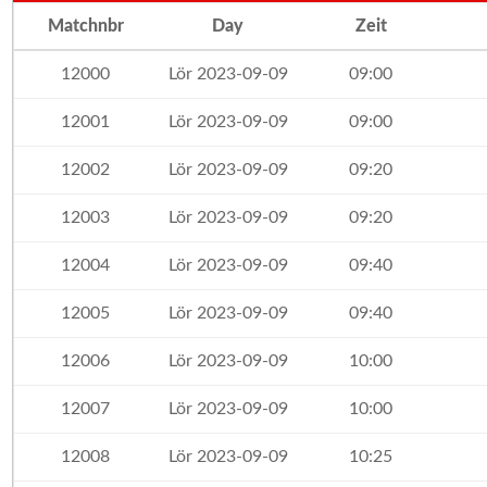
Matchnbr
Day
Zeit
12000
Lör 2023-09-09
09:00
12001
Lör 2023-09-09
09:00
12002
Lör 2023-09-09
09:20
12003
Lör 2023-09-09
09:20
12004
Lör 2023-09-09
09:40
12005
Lör 2023-09-09
09:40
12006
Lör 2023-09-09
10:00
12007
Lör 2023-09-09
10:00
12008
Lör 2023-09-09
10:25