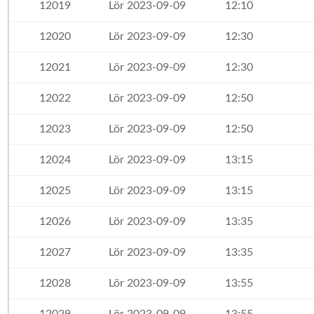
12019
Lör 2023-09-09
12:10
12020
Lör 2023-09-09
12:30
12021
Lör 2023-09-09
12:30
12022
Lör 2023-09-09
12:50
12023
Lör 2023-09-09
12:50
12024
Lör 2023-09-09
13:15
12025
Lör 2023-09-09
13:15
12026
Lör 2023-09-09
13:35
12027
Lör 2023-09-09
13:35
12028
Lör 2023-09-09
13:55