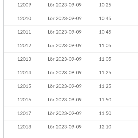
12009
Lör 2023-09-09
10:25
12010
Lör 2023-09-09
10:45
12011
Lör 2023-09-09
10:45
12012
Lör 2023-09-09
11:05
12013
Lör 2023-09-09
11:05
12014
Lör 2023-09-09
11:25
12015
Lör 2023-09-09
11:25
12016
Lör 2023-09-09
11:50
12017
Lör 2023-09-09
11:50
12018
Lör 2023-09-09
12:10