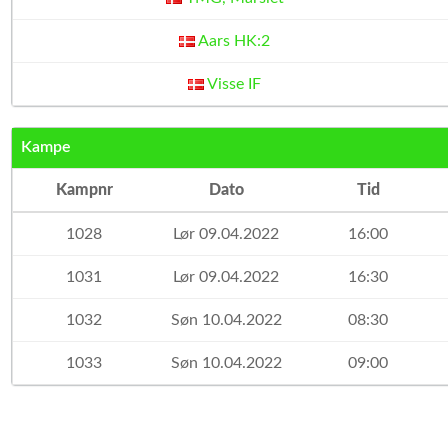
Aars HK:2
Visse IF
Kampe
Kampnr
Dato
Tid
1028
Lør 09.04.2022
16:00
1031
Lør 09.04.2022
16:30
1032
Søn 10.04.2022
08:30
1033
Søn 10.04.2022
09:00