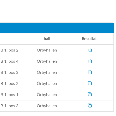
hall
Resultat
B 1, pos 2
Örbyhallen
B 1, pos 4
Örbyhallen
B 1, pos 3
Örbyhallen
B 1, pos 2
Örbyhallen
B 1, pos 1
Örbyhallen
B 1, pos 3
Örbyhallen