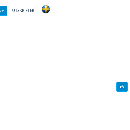
.
UTSKRIFTER