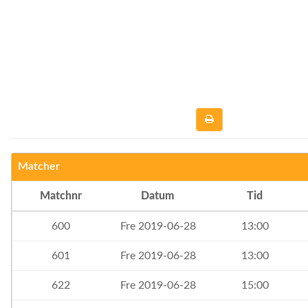
Matcher
Matchnr
Datum
Tid
600
Fre 2019-06-28
13:00
601
Fre 2019-06-28
13:00
622
Fre 2019-06-28
15:00