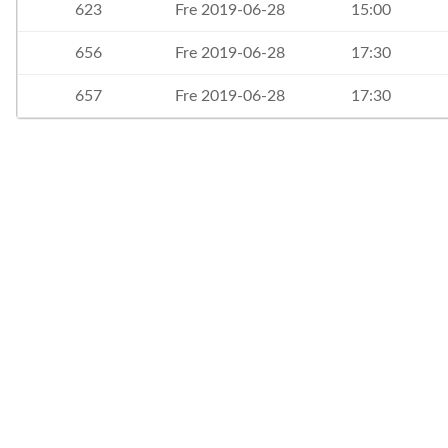
623
Fre 2019-06-28
15:00
656
Fre 2019-06-28
17:30
657
Fre 2019-06-28
17:30