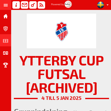
Powered by
YTTERBY CUP
FUTSAL
[ARCHIVED]
4 TILL 5 JAN 2025