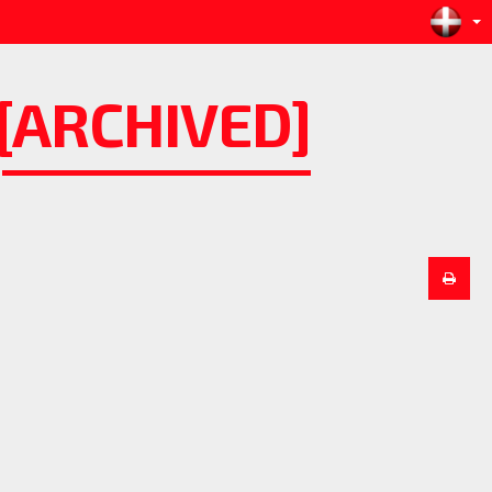
 [ARCHIVED]