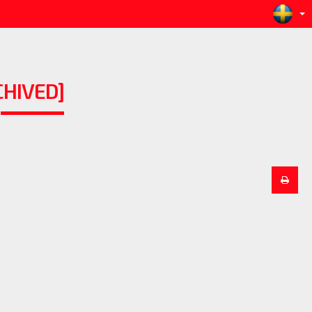
HIVED]