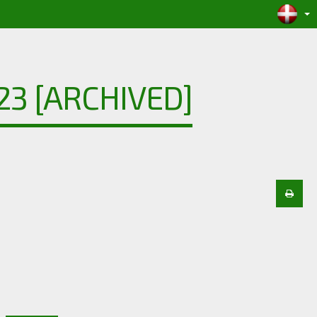
23 [ARCHIVED]