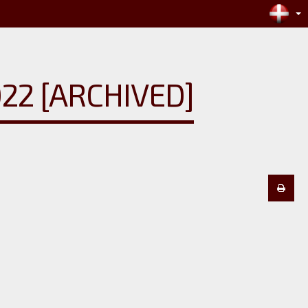
2 [ARCHIVED]