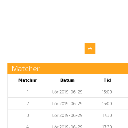
Matcher
Matchnr
Datum
Tid
1
Lör 2019-06-29
15:00
2
Lör 2019-06-29
15:00
3
Lör 2019-06-29
17:30
4
Lör 2019-06-29
17:30