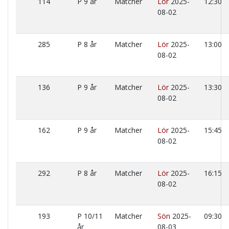
114
P 9 år
Matcher
Lör
2025-
12:30
08-02
285
P 8 år
Matcher
Lör
2025-
13:00
08-02
136
P 9 år
Matcher
Lör
2025-
13:30
08-02
162
P 9 år
Matcher
Lör
2025-
15:45
08-02
292
P 8 år
Matcher
Lör
2025-
16:15
08-02
193
P 10/11
Matcher
Sön
2025-
09:30
år
08-03