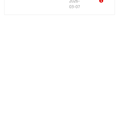
2026-
03-07