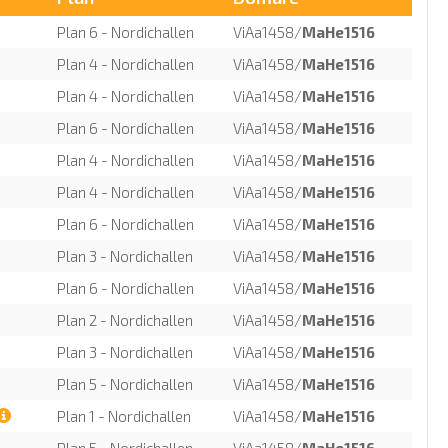
Plan 6 - Nordichallen
ViAa1458/
MaHe1516
Plan 4 - Nordichallen
ViAa1458/
MaHe1516
Plan 4 - Nordichallen
ViAa1458/
MaHe1516
Plan 6 - Nordichallen
ViAa1458/
MaHe1516
Plan 4 - Nordichallen
ViAa1458/
MaHe1516
Plan 4 - Nordichallen
ViAa1458/
MaHe1516
Plan 6 - Nordichallen
ViAa1458/
MaHe1516
Plan 3 - Nordichallen
ViAa1458/
MaHe1516
Plan 6 - Nordichallen
ViAa1458/
MaHe1516
Plan 2 - Nordichallen
ViAa1458/
MaHe1516
Plan 3 - Nordichallen
ViAa1458/
MaHe1516
Plan 5 - Nordichallen
ViAa1458/
MaHe1516
Plan 1 - Nordichallen
ViAa1458/
MaHe1516
Plan 5 - Nordichallen
ViAa1458/
MaHe1516