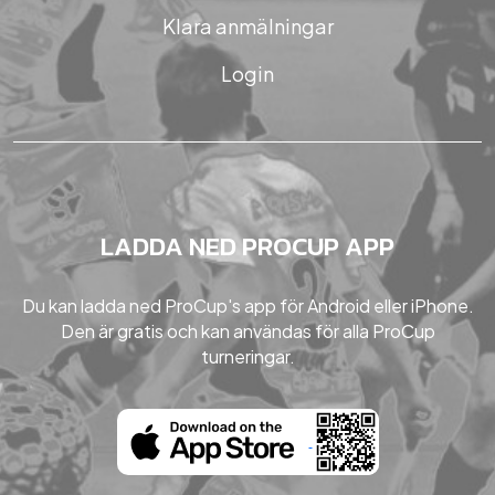
Klara anmälningar
Login
LADDA NED PROCUP APP
Du kan ladda ned ProCup's app för Android eller iPhone.
Den är gratis och kan användas för alla ProCup
turneringar.