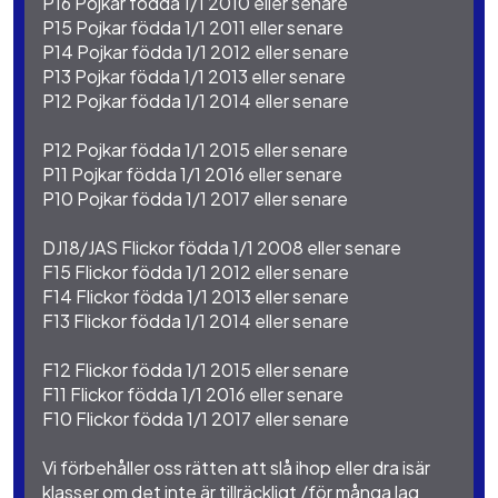
P16 Pojkar födda 1/1 2010 eller senare
P15 Pojkar födda 1/1 2011 eller senare
P14 Pojkar födda 1/1 2012 eller senare
P13 Pojkar födda 1/1 2013 eller senare
P12 Pojkar födda 1/1 2014 eller senare
P12 Pojkar födda 1/1 2015 eller senare
P11 Pojkar födda 1/1 2016 eller senare
P10 Pojkar födda 1/1 2017 eller senare
DJ18/JAS Flickor födda 1/1 2008 eller senare
F15 Flickor födda 1/1 2012 eller senare
F14 Flickor födda 1/1 2013 eller senare
F13 Flickor födda 1/1 2014 eller senare
F12 Flickor födda 1/1 2015 eller senare
F11 Flickor födda 1/1 2016 eller senare
F10 Flickor födda 1/1 2017 eller senare
Vi förbehåller oss rätten att slå ihop eller dra isär
klasser om det inte är tillräckligt /för många lag