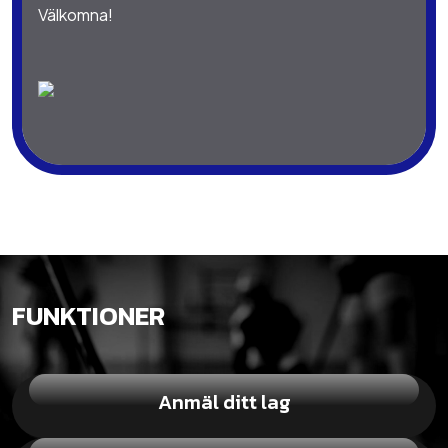
Välkomna!
FUNKTIONER
Anmäl ditt lag