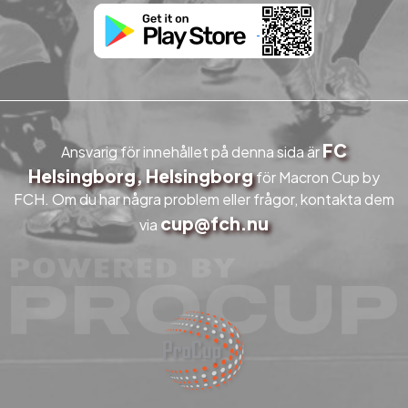
FC
Ansvarig för innehållet på denna sida är
Helsingborg, Helsingborg
för Macron Cup by
FCH. Om du har några problem eller frågor, kontakta dem
cup@fch.nu
via