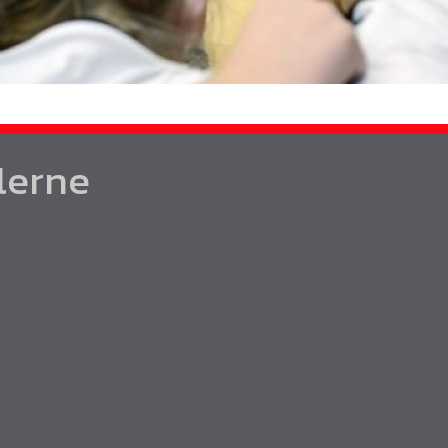
lerne