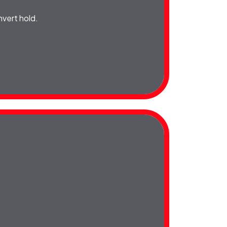
 hvert hold.