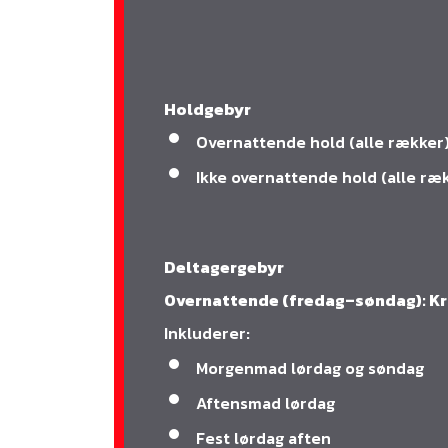
Holdgebyr
Overnattende hold (alle rækker
Ikke overnattende hold (alle ræ
Deltagergebyr
Overnattende (fredag–søndag): Kr
Inkluderer:
Morgenmad lørdag og søndag
Aftensmad lørdag
Fest lørdag aften