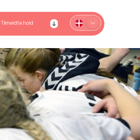
Tilmeldte hold