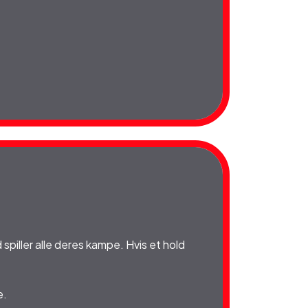
spiller alle deres kampe. Hvis et hold
e.