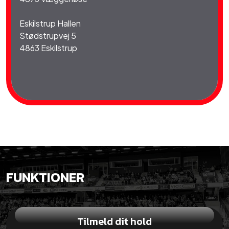
Eskilstrup Hallen
Stødstrupvej 5
4863 Eskilstrup
FUNKTIONER
Tilmeld dit hold