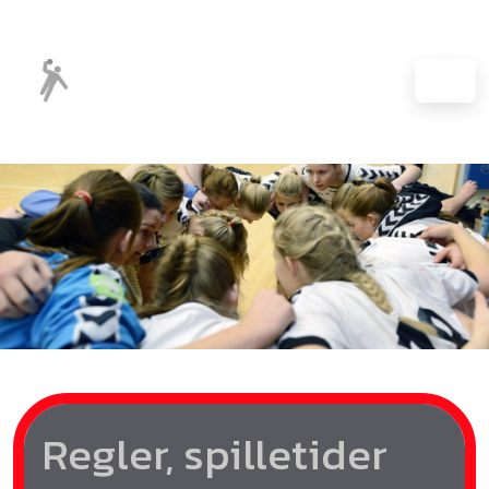
Regler, spilletider