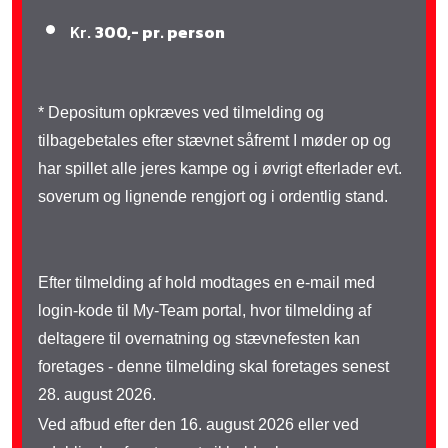
Kr.
300,- pr. person
* Depositum opkræves ved tilmelding og
tilbagebetales efter stævnet såfremt I møder op og
har spillet alle jeres kampe og i øvrigt efterlader evt.
soverum og lignende rengjort og i ordentlig stand.
Efter tilmelding af hold modtages en e-mail med
login-kode til My-Team portal, hvor tilmelding af
deltagere til overnatning og stævnefesten kan
foretages - denne tilmelding skal foretages senest
28. august 2026.
Ved afbud efter den 16. august 2026 eller ved