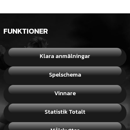
FUNKTIONER
Klara anmälningar
Spelschema
Vinnare
Statistik Totalt