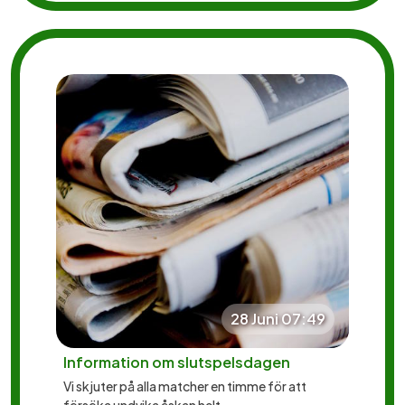
28 Juni 07:49
Information om slutspelsdagen
Vi skjuter på alla matcher en timme för att