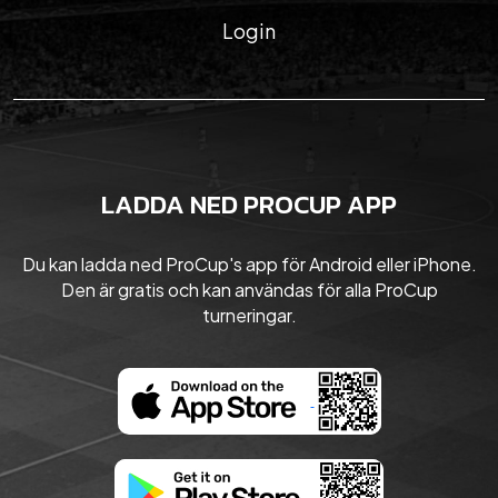
Login
LADDA NED PROCUP APP
Du kan ladda ned ProCup's app för Android eller iPhone.
Den är gratis och kan användas för alla ProCup
turneringar.