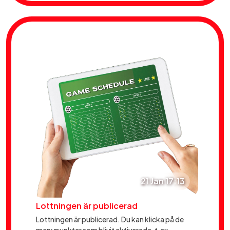
21 Jan 17:13
Lottningen är publicerad
Lottningen är publicerad. Du kan klicka på de