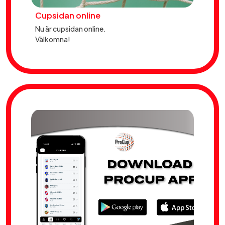
Cupsidan online
Nu är cupsidan online.
Välkomna!