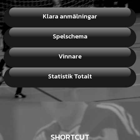
Klara anmälningar
Spelschema
Vinnare
Statistik Totalt
SHORTCUT