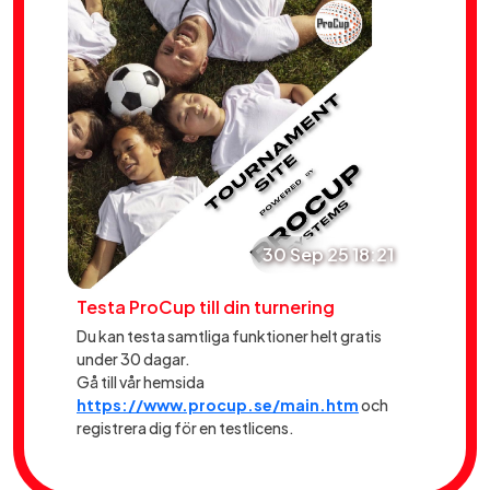
30 Sep 25 18:21
Testa ProCup till din turnering
Du kan testa samtliga funktioner helt gratis
under 30 dagar.
Gå till vår hemsida
https://www.procup.se/main.htm
och
registrera dig för en testlicens.