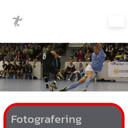
Fotografering