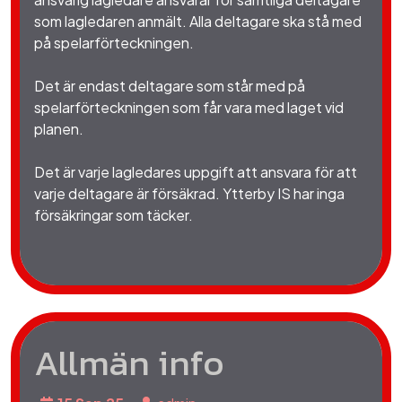
som lagledaren anmält. Alla deltagare ska stå med
på spelarförteckningen.
Det är endast deltagare som står med på
spelarförteckningen som får vara med laget vid
planen.
Det är varje lagledares uppgift att ansvara för att
varje deltagare är försäkrad. Ytterby IS har inga
försäkringar som täcker.
Allmän info