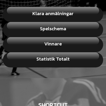
Klara anmälningar
Spelschema
Vinnare
Statistik Totalt
SHORTCUT