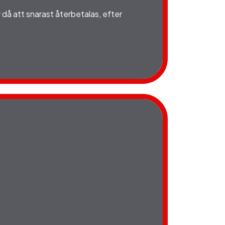
 då att snarast återbetalas, efter