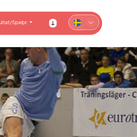
ltat/Spelpr.