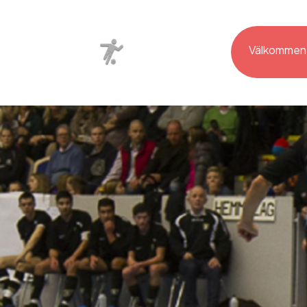
Välkommen