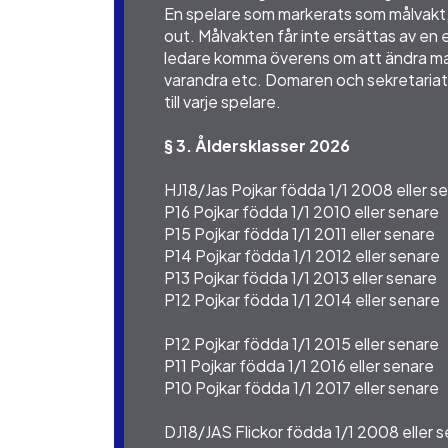
En spelare som markerats som målvakt, 
out. Målvakten får inte ersättas av en 
ledare komma överens om att ändra matc
varandra etc. Domaren och sekretariate
till varje spelare.
§ 3. Åldersklasser 2026
HJ18/Jas Pojkar födda 1/1 2008 eller s
P16 Pojkar födda 1/1 2010 eller senare
P15 Pojkar födda 1/1 2011 eller senare
P14 Pojkar födda 1/1 2012 eller senare
P13 Pojkar födda 1/1 2013 eller senare
P12 Pojkar födda 1/1 2014 eller senare
P12 Pojkar födda 1/1 2015 eller senare
P11 Pojkar födda 1/1 2016 eller senare
P10 Pojkar födda 1/1 2017 eller senare
DJ18/JAS Flickor födda 1/1 2008 eller 