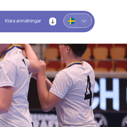
Klara anmälningar