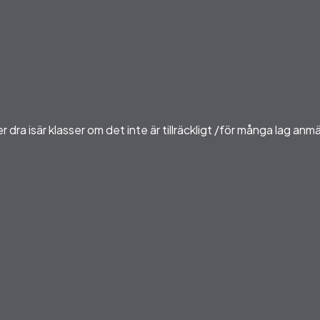
er dra isär klasser om det inte är tillräckligt /för många lag anm