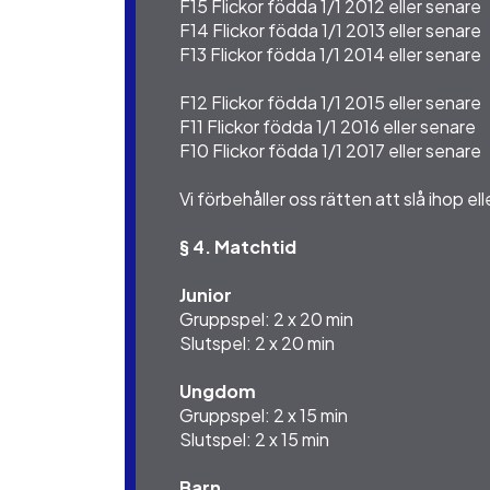
F15 Flickor födda 1/1 2012 eller senare
F14 Flickor födda 1/1 2013 eller senare
F13 Flickor födda 1/1 2014 eller senare
F12 Flickor födda 1/1 2015 eller senare
F11 Flickor födda 1/1 2016 eller senare
F10 Flickor födda 1/1 2017 eller senare
Vi förbehåller oss rätten att slå ihop ell
§ 4. Matchtid
Junior
Gruppspel: 2 x 20 min
Slutspel: 2 x 20 min
Ungdom
Gruppspel: 2 x 15 min
Slutspel: 2 x 15 min
Barn