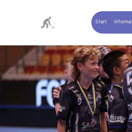
Start
Informa