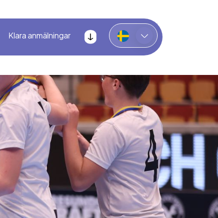
Klara anmälningar