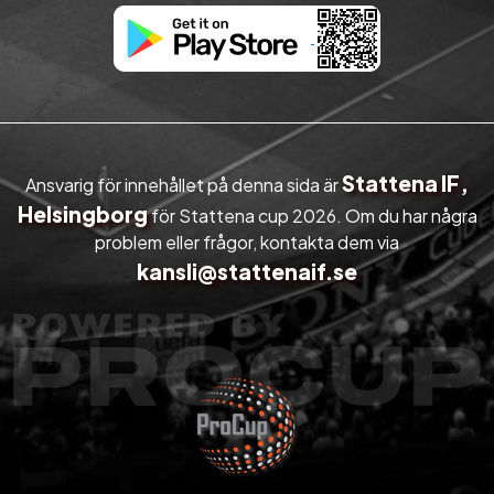
Stattena IF,
Ansvarig för innehållet på denna sida är
Helsingborg
för Stattena cup 2026. Om du har några
problem eller frågor, kontakta dem via
kansli@stattenaif.se