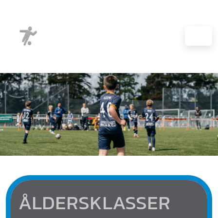
ÅLDERSKLASSER