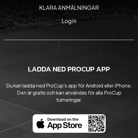
KLARA ANMÄLNINGAR
Login
LADDA NED PROCUP APP
Du kan ladda ned ProCup's app för Android eller iPhone.
Den är gratis och kan användas för alla ProCup
turneringar.