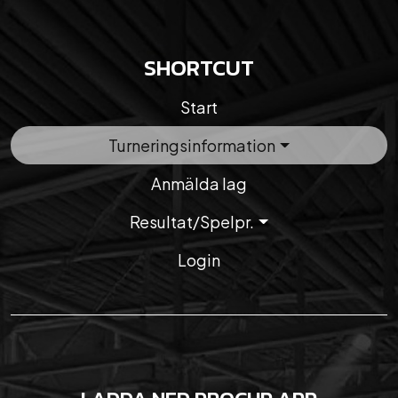
SHORTCUT
Start
Turneringsinformation
Anmälda lag
Resultat/Spelpr.
Login