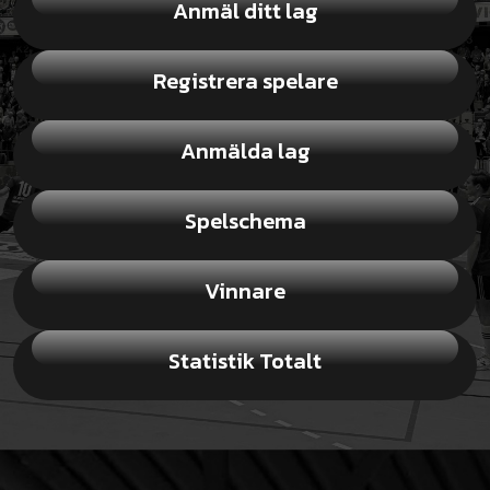
Anmäl ditt lag
Registrera spelare
Anmälda lag
Spelschema
Vinnare
Statistik Totalt