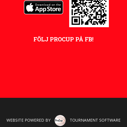
FÖLJ PROCUP PÅ FB!
WEBSITE POWERED BY
TOURNAMENT SOFTWARE