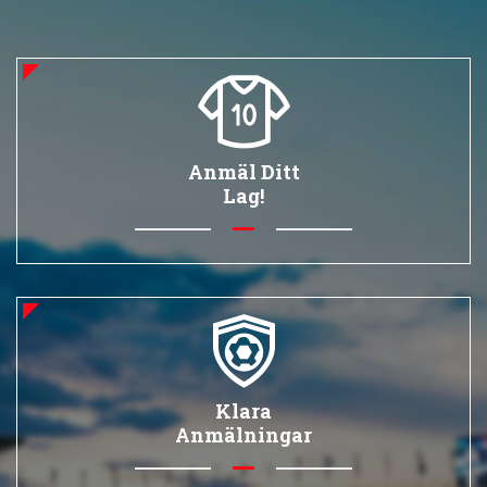
Anmäl Ditt
Lag!
Klara
Anmälningar