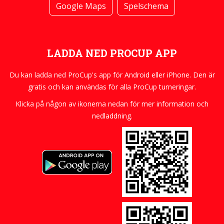
Google Maps
Spelschema
LADDA NED PROCUP APP
Du kan ladda ned ProCup's app för Android eller iPhone. Den är
gratis och kan användas för alla ProCup turneringar.
Klicka på någon av ikonerna nedan för mer information och
nedladdning.