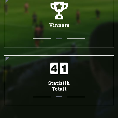
Vinnare
Statistik
Totalt