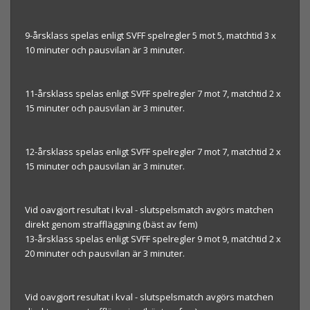
9-årsklass spelas enligt SVFF spelregler 5 mot 5, matchtid 3 x
10 minuter och pausvilan är 3 minuter.
11-årsklass spelas enligt SVFF spelregler 7 mot 7, matchtid 2 x
15 minuter och pausvilan är 3 minuter.
12-årsklass spelas enligt SVFF spelregler 7 mot 7, matchtid 2 x
15 minuter och pausvilan är 3 minuter.
Vid oavgjort resultat i kval - slutspelsmatch avgörs matchen
direkt genom straffläggning (bäst av fem)
13-årsklass spelas enligt SVFF spelregler 9 mot 9, matchtid 2 x
20 minuter och pausvilan är 3 minuter.
Vid oavgjort resultat i kval - slutspelsmatch avgörs matchen