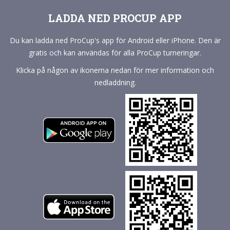
LADDA NED PROCUP APP
Du kan ladda ned ProCup's app för Android eller iPhone. Den är
gratis och kan användas för alla ProCup turneringar.
Klicka på någon av ikonerna nedan för mer information och
nedladdning.