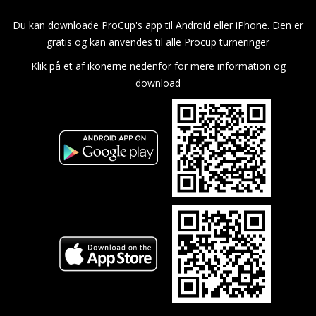
Du kan downloade ProCup's app til Android eller iPhone. Den er
gratis og kan anvendes til alle Procup turneringer
Klik på et af ikonerne nedenfor for mere information og
download