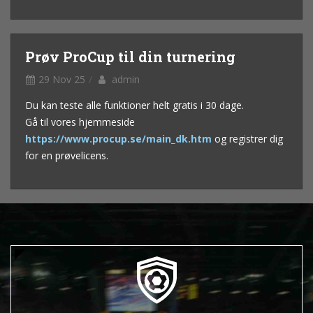
Prøv ProCup til din turnering
29 Nov 25
admin
Du kan teste alle funktioner helt gratis i 30 dage.
Gå til vores hjemmeside
https://www.procup.se/main_dk.htm
og registrer dig
for en prøvelicens.