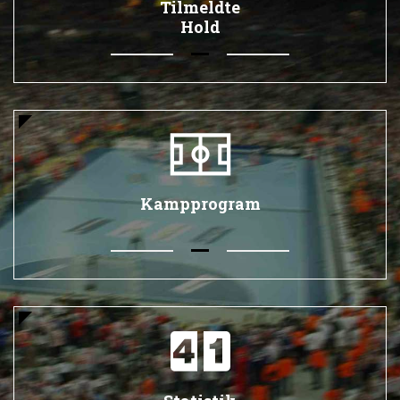
Tilmeldte
Hold
Kampprogram