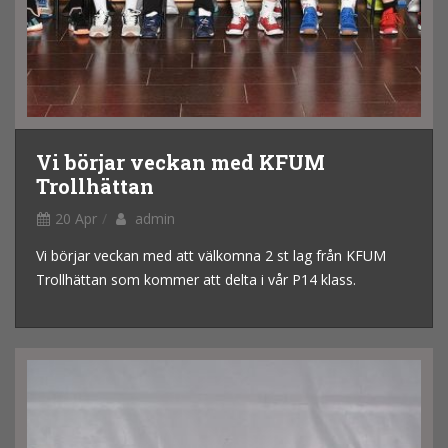
Vi börjar veckan med KFUM
Trollhättan
20 Apr
admin
Vi börjar veckan med att välkomna 2 st lag från KFUM
Trollhättan som kommer att delta i vår P14 klass.