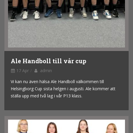
Ale Handboll till vår cup
17 Apr
admin
Vi kan nu även hälsa Ale Handboll välkommen till
Helsingborg Cup sista helgen i augusti. Ale kommer att
ställa upp med två lag i vår P13 klass.