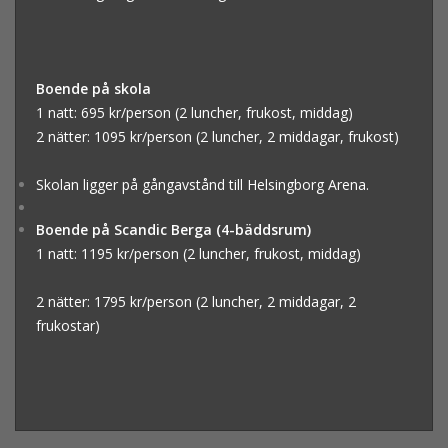
Boende på skola
1 natt: 695 kr/person (2 luncher, frukost, middag)
2 nätter: 1095 kr/person (2 luncher, 2 middagar, frukost)
Skolan ligger på gångavstånd till Helsingborg Arena.
Boende på Scandic Berga (4-bäddsrum)
1 natt: 1195 kr/person (2 luncher, frukost, middag)
2 nätter: 1795 kr/person (2 luncher, 2 middagar, 2
frukostar)