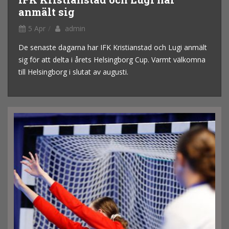
anmält sig
5 Apr
admin
De senaste dagarna har IFK Kristianstad och Lugi anmält
sig för att delta i årets Helsingborg Cup. Varmt välkomna
till Helsingborg i slutat av augusti.