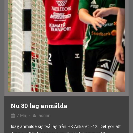
Nu 80 lag anmälda
7 Maj
admin
Idag anmälde sig två lag från HK Ankaret F12. Det gör att