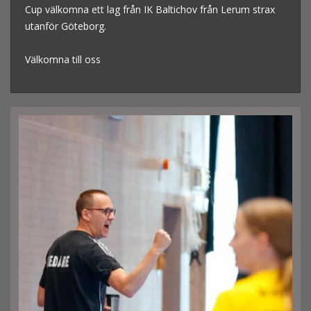
Cup välkomna ett lag från IK Baltichov från Lerum strax
utanför Göteborg.
Välkomna till oss