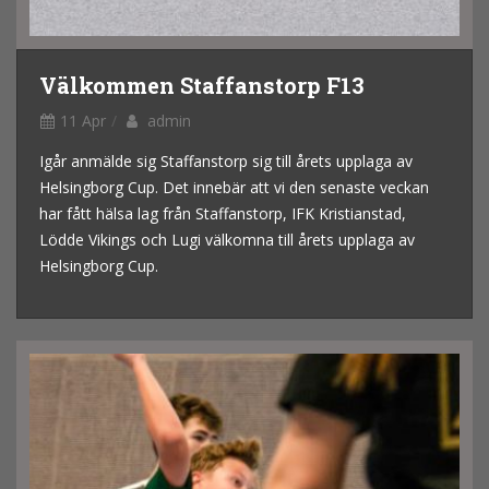
Välkommen Staffanstorp F13
11 Apr
admin
Igår anmälde sig Staffanstorp sig till årets upplaga av
Helsingborg Cup. Det innebär att vi den senaste veckan
har fått hälsa lag från Staffanstorp, IFK Kristianstad,
Lödde Vikings och Lugi välkomna till årets upplaga av
Helsingborg Cup.