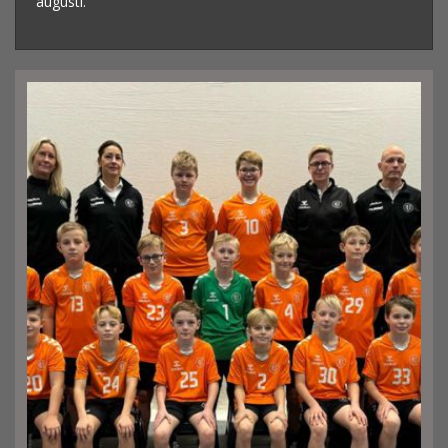
augusti.