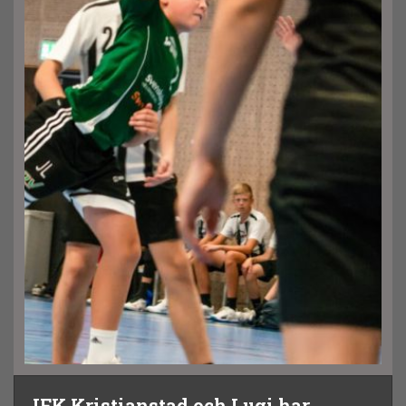
IFK Kristianstad och Lugi har