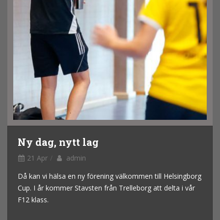
Ny dag, nytt lag
21 Apr
admin
Då kan vi hälsa en ny förening välkommen till Helsingborg
Cup. I år kommer Stavsten från Trelleborg att delta i vår
F12 klass.