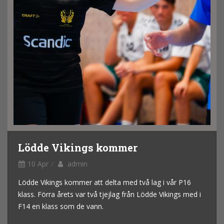
Lödde Vikings kommer
10 Apr
admin
Lödde Vikings kommer att delta med två lag i vår P16
klass. Förra årets var två tjejlag från Lödde Vikings med i
F14 en klass som de vann.