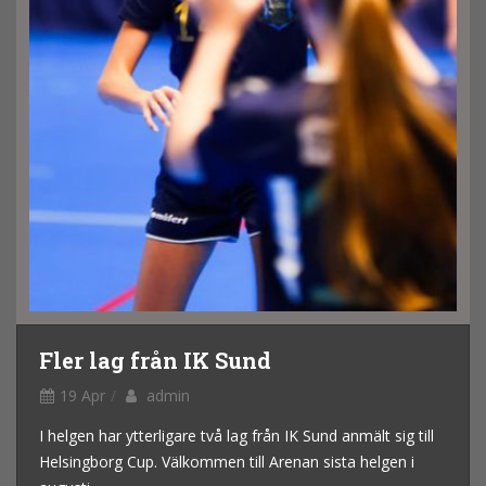
Fler lag från IK Sund
19 Apr
admin
I helgen har ytterligare två lag från IK Sund anmält sig till
Helsingborg Cup. Välkommen till Arenan sista helgen i