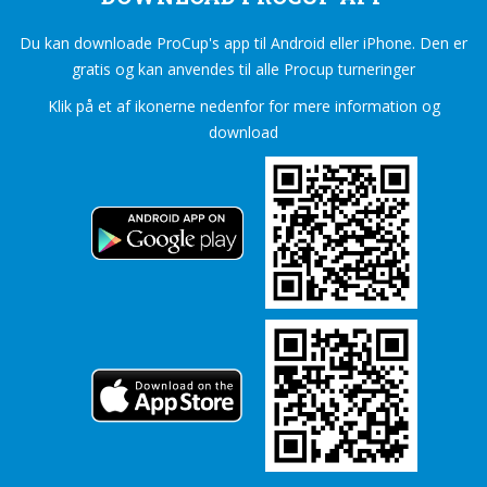
Du kan downloade ProCup's app til Android eller iPhone. Den er
gratis og kan anvendes til alle Procup turneringer
Klik på et af ikonerne nedenfor for mere information og
download