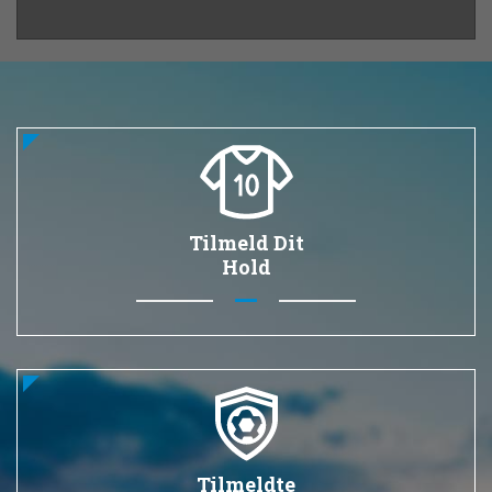
Tilmeld Dit
Hold
Tilmeldte