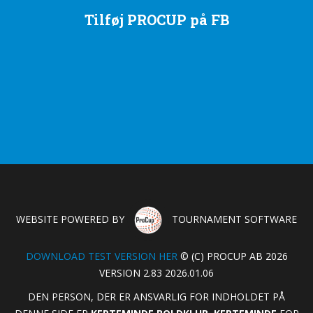
Tilføj PROCUP på FB
WEBSITE POWERED BY
TOURNAMENT SOFTWARE
DOWNLOAD TEST VERSION HER
© (C) PROCUP AB 2026
VERSION 2.83 2026.01.06
DEN PERSON, DER ER ANSVARLIG FOR INDHOLDET PÅ