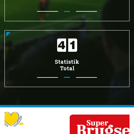
Statistik
Total