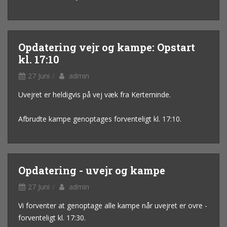
Opdatering vejr og kampe: Opstart
kl. 17:10
27 Juni
admin
Uvejret er heldigvis på vej væk fra Kerteminde.
Afbrudte kampe genoptages forventeligt kl. 17:10.
Opdatering - uvejr og kampe
27 Juni
admin
Vi forventer at genoptage alle kampe når uvejret er ovre -
forventeligt kl. 17:30.