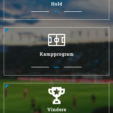
Hold
Kampprogram
Vindere