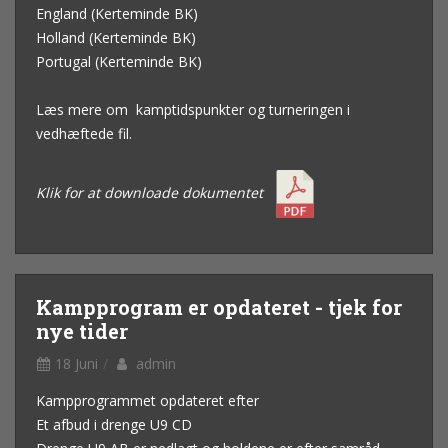
England (Kerteminde BK)
Holland (Kerteminde BK)
Portugal (Kerteminde BK)
Læs mere om kamptidspunkter og turneringen i
vedhæftede fil.
Klik for at downloade dokumentet
Kampprogram er opdateret - tjek for
nye tider
18 Juni
admin
Kampprogrammet opdateret efter
Et afbud i drenge U9 CD