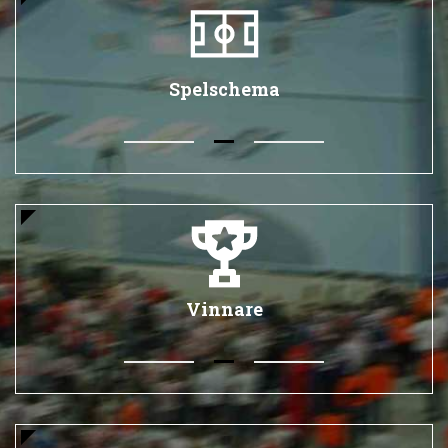
Spelschema
Vinnare