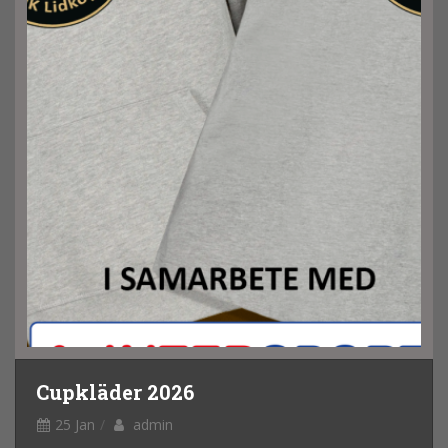
Cupkläder 2026
25 Jan
admin