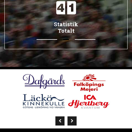
Statistik
Totalt