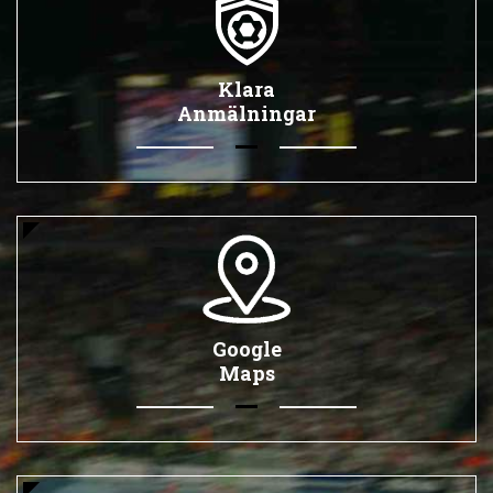
Klara
Anmälningar
Google
Maps