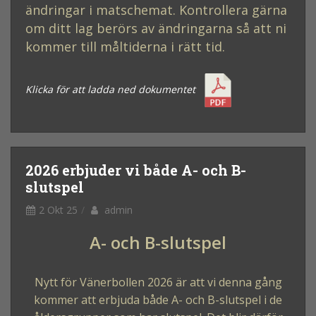
ändringar i matschemat. Kontrollera gärna
om ditt lag berörs av ändringarna så att ni
kommer till måltiderna i rätt tid.
Klicka för att ladda ned dokumentet
2026 erbjuder vi både A- och B-
slutspel
2 Okt 25
admin
A- och B-slutspel
Nytt för Vänerbollen 2026 är att vi denna gång
kommer att erbjuda både A- och B-slutspel i de