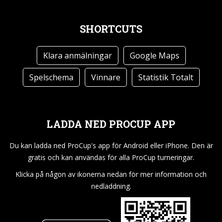
SHORTCUTS
Klara anmälningar
Google Maps
Spelschema
Vinnare
Statistik Totalt
LADDA NED PROCUP APP
Du kan ladda ned ProCup's app för Android eller iPhone. Den är
gratis och kan användas för alla ProCup turneringar.
Klicka på någon av ikonerna nedan för mer information och
nedladdning.