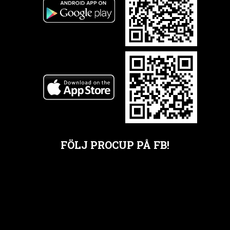
FÖLJ PROCUP PÅ FB!