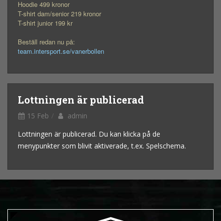
Hoodie 499 kronor
T-shirt dam/senior 219 kronor
T-shirt junior 199 kr
Beställ redan nu på:
team.intersport.se/vanerbollen
Lottningen är publicerad
15 Feb
admin
Lottningen är publicerad. Du kan klicka på de
menypunkter som blivit aktiverade, t.ex. Spelschema.