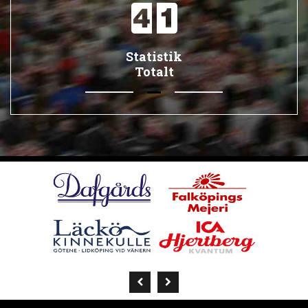
Statistik
Totalt