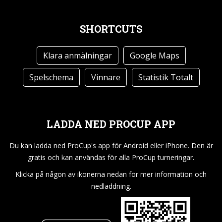
SHORTCUTS
Klara anmälningar
Google Maps
Spelschema
Vinnare
Statistik Totalt
LADDA NED PROCUP APP
Du kan ladda ned ProCup's app för Android eller iPhone. Den är
gratis och kan användas för alla ProCup turneringar.
Klicka på någon av ikonerna nedan för mer information och
nedladdning.