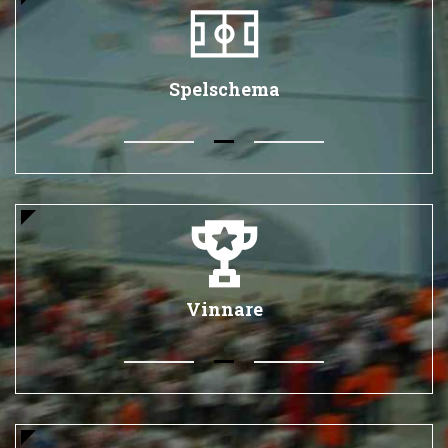
Spelschema
Vinnare