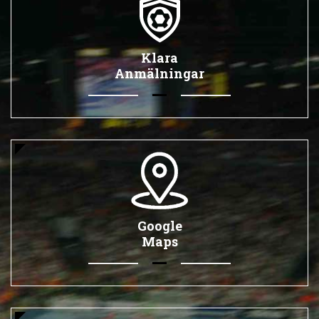
Klara
Anmälningar
Google
Maps