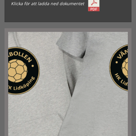
Klicka för att ladda ned dokumentet