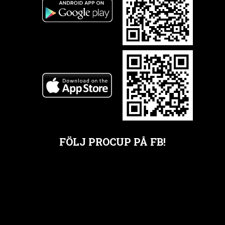
FÖLJ PROCUP PÅ FB!