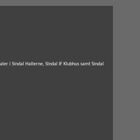
er i Sindal Hallerne, Sindal IF Klubhus samt Sindal