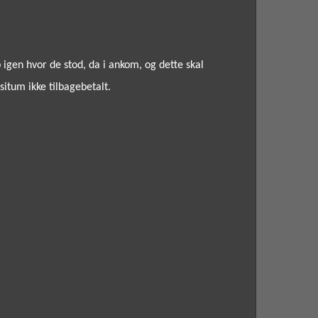
 igen hvor de stod, da i ankom, og dette skal
situm ikke tilbagebetalt.