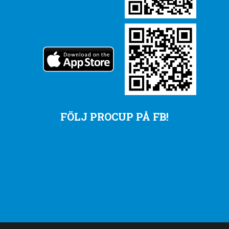
FÖLJ PROCUP PÅ FB!