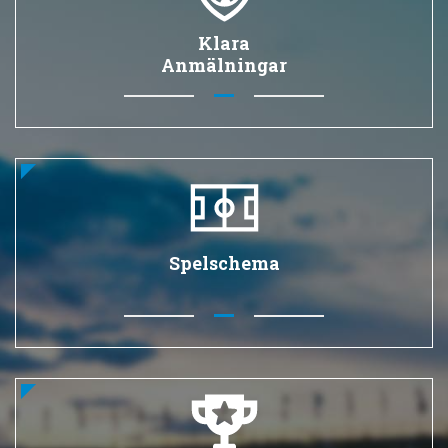
Klara
Anmälningar
Spelschema