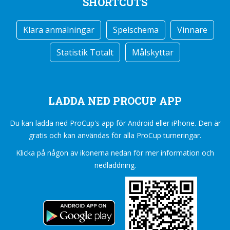
SHORTCUTS
Klara anmälningar
Spelschema
Vinnare
Statistik Totalt
Målskyttar
LADDA NED PROCUP APP
Du kan ladda ned ProCup's app för Android eller iPhone. Den är
gratis och kan användas för alla ProCup turneringar.
Klicka på någon av ikonerna nedan för mer information och
nedladdning.