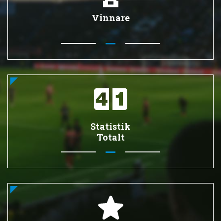
Vinnare
Statistik
Totalt