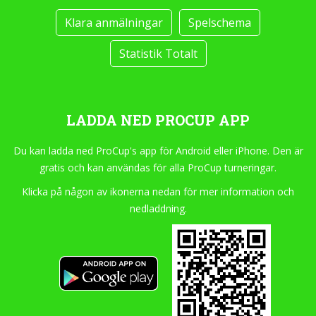
Klara anmälningar
Spelschema
Statistik Totalt
LADDA NED PROCUP APP
Du kan ladda ned ProCup's app för Android eller iPhone. Den är
gratis och kan användas för alla ProCup turneringar.
Klicka på någon av ikonerna nedan för mer information och
nedladdning.