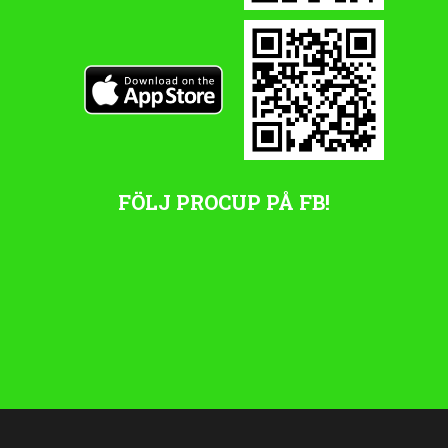
FÖLJ PROCUP PÅ FB!