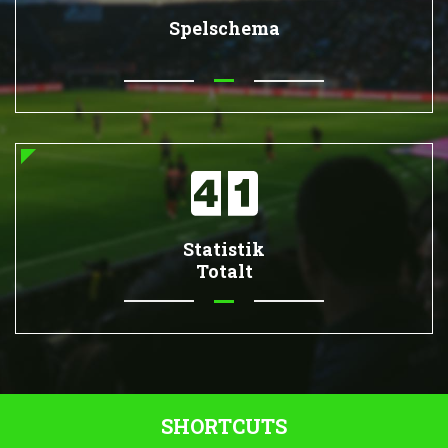
Spelschema
Statistik
Totalt
SHORTCUTS