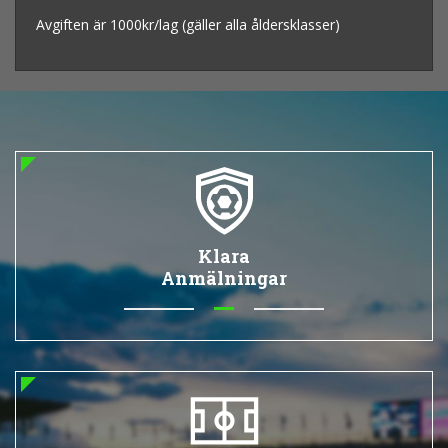
Avgiften är 1000kr/lag (gäller alla åldersklasser)
Klara
Anmälningar