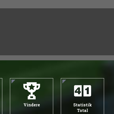
Vindere
Statistik
Total