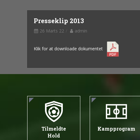
Presseklip 2013
26 Marts 22
admin
Klik for at downloade dokumentet
Tilmeldte
Kampprogram
Hold