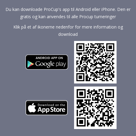
Du kan downloade ProCup's app til Android eller iPhone. Den er
gratis og kan anvendes til alle Procup turneringer
Klik på et af ikonerne nedenfor for mere information og
download