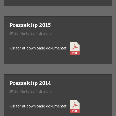
Presseklip 2015
26 Marts 22
admin
Klik for at downloade dokumentet
Presseklip 2014
26 Marts 22
admin
Klik for at downloade dokumentet