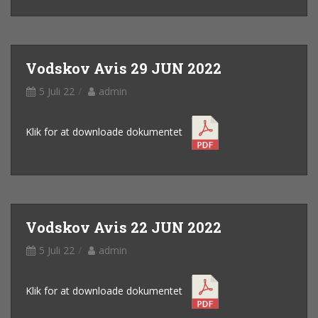
Vodskov Avis 29 JUN 2022
5 Juli 22
admin
Klik for at downloade dokumentet
Vodskov Avis 22 JUN 2022
5 Juli 22
admin
Klik for at downloade dokumentet