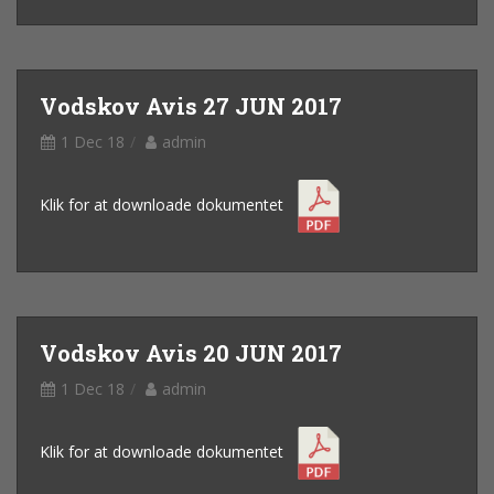
Vodskov Avis 27 JUN 2017
1 Dec 18
admin
Klik for at downloade dokumentet
Vodskov Avis 20 JUN 2017
1 Dec 18
admin
Klik for at downloade dokumentet