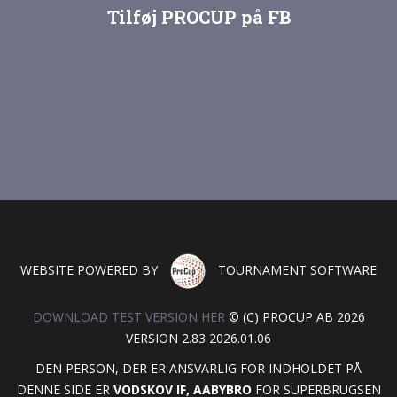
Tilføj PROCUP på FB
WEBSITE POWERED BY
TOURNAMENT SOFTWARE
DOWNLOAD TEST VERSION HER
© (C) PROCUP AB 2026
VERSION 2.83 2026.01.06
DEN PERSON, DER ER ANSVARLIG FOR INDHOLDET PÅ
DENNE SIDE ER
VODSKOV IF, AABYBRO
FOR SUPERBRUGSEN