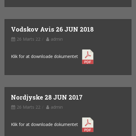
Vodskov Avis 26 JUN 2018
26 Marts 22
admin
Klik for at downloade dokumentet
Nordjyske 28 JUN 2017
26 Marts 22
admin
Klik for at downloade dokumentet