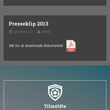
Presseklip 2013
26 Marts 22
admin
Klik for at downloade dokumentet
Tilmeldte