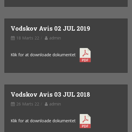
Vodskov Avis 02 JUL 2019
18 Marts 22
admin
Klik for at downloade dokumentet
Vodskov Avis 03 JUL 2018
26 Marts 22
admin
Klik for at downloade dokumentet