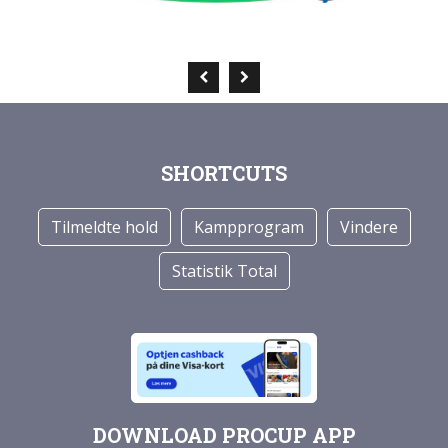
SHORTCUTS
Tilmeldte hold
Kampprogram
Vindere
Statistik Total
DOWNLOAD PROCUP APP