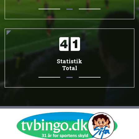
Statistik
Total