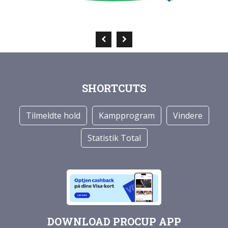
SHORTCUTS
Tilmeldte hold
Kampprogram
Vindere
Statistik Total
DOWNLOAD PROCUP APP