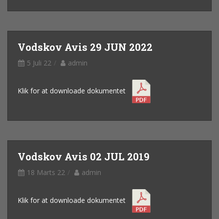
Vodskov Avis 29 JUN 2022
5 Juli 22
admin
Klik for at downloade dokumentet
Vodskov Avis 02 JUL 2019
18 Marts 22
admin
Klik for at downloade dokumentet