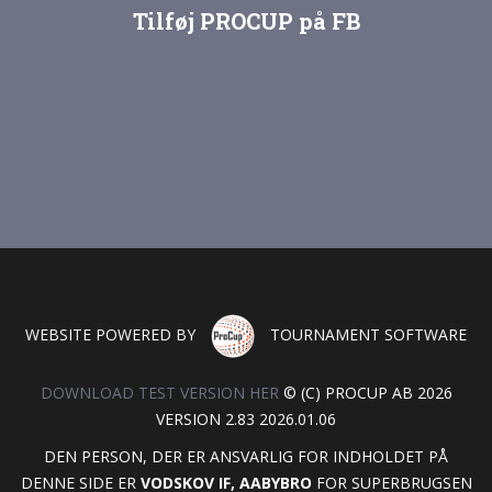
Tilføj PROCUP på FB
WEBSITE POWERED BY
TOURNAMENT SOFTWARE
DOWNLOAD TEST VERSION HER
© (C) PROCUP AB 2026
VERSION 2.83 2026.01.06
DEN PERSON, DER ER ANSVARLIG FOR INDHOLDET PÅ
DENNE SIDE ER
VODSKOV IF, AABYBRO
FOR SUPERBRUGSEN