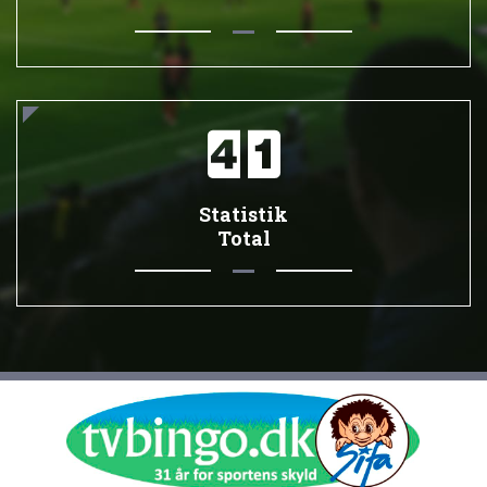
Statistik
Total