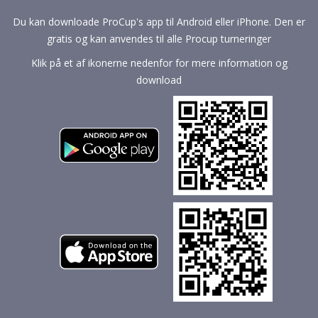
Du kan downloade ProCup's app til Android eller iPhone. Den er
gratis og kan anvendes til alle Procup turneringer
Klik på et af ikonerne nedenfor for mere information og
download