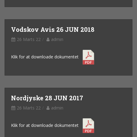
Vodskov Avis 26 JUN 2018
26 Marts 22
admin
Klik for at downloade dokumentet
Nordjyske 28 JUN 2017
26 Marts 22
admin
Klik for at downloade dokumentet