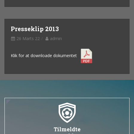
Presseklip 2013
26 Marts 22
admin
Klik for at downloade dokumentet
Tilmeldte