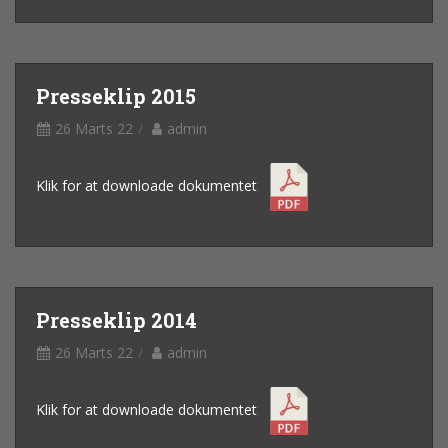
Presseklip 2015
26 Marts 22
admin
Klik for at downloade dokumentet
Presseklip 2014
26 Marts 22
admin
Klik for at downloade dokumentet