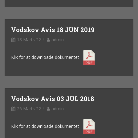
Vodskov Avis 18 JUN 2019
18 Marts 22
admin
Klik for at downloade dokumentet
Vodskov Avis 03 JUL 2018
26 Marts 22
admin
Klik for at downloade dokumentet