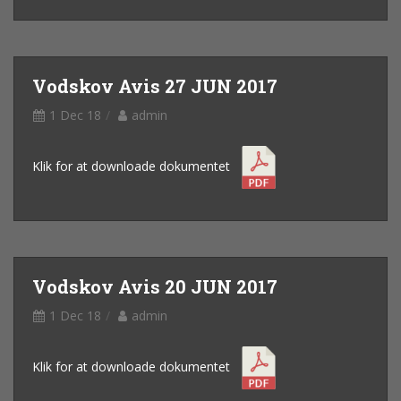
Vodskov Avis 27 JUN 2017
1 Dec 18
admin
Klik for at downloade dokumentet
Vodskov Avis 20 JUN 2017
1 Dec 18
admin
Klik for at downloade dokumentet