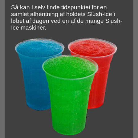
Så kan I selv finde tidspunktet for en
samlet afhentning af holdets Slush-Ice i
løbet af dagen ved en af de mange Slush-
Ice maskiner.