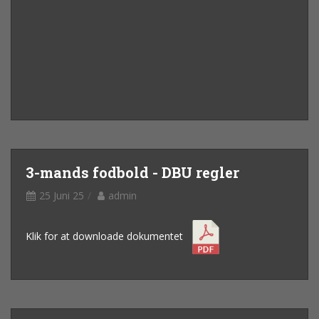
3-mands fodbold - DBU regler
25 Juni 25
admin
Klik for at downloade dokumentet