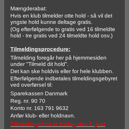
Mængderabat:
Hvis en klub tilmelder otte hold - så vil det
yngste hold kunne deltage gratis.
(Og efterfølgende to gratis ved 16 tilmeldte
hold - tre gratis ved 24 tilmeldte hold osv.)
Tilmeldingsprocedure:
Tilmelding foregår her på hjemmesiden
under "Tilmeld dit hold".
Det kan ske holdvis eller for hele klubben.
Efterfølgende indbetales tilmeldingsgebyret
ved overførsel til:
Sparekassen Danmark
Reg. nr. 90 70
Konto nr. 163 791 9632
Anfør klub- eller holdnavn.
Tilmeldingsfrist er fredag den 6. juni