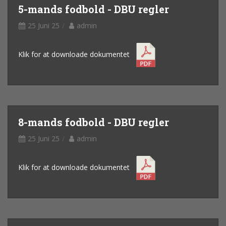
5-mands fodbold - DBU regler
25 Juni 25
admin
Klik for at downloade dokumentet
8-mands fodbold - DBU regler
25 Juni 25
admin
Klik for at downloade dokumentet