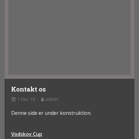
Kontakt os
1 Dec 18
admin
Denne side er under konstruktion.
Vodskov Cup