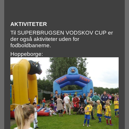
AKTIVITETER
Til SUPERBRUGSEN VODSKOV CUP er
der også aktiviteter uden for
fodboldbanerne.
Hoppeborge: