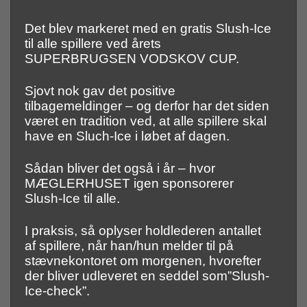
Det blev markeret med en gratis Slush-Ice
til alle spillere ved årets
SUPERBRUGSEN VODSKOV CUP.
Sjovt nok gav det positive
tilbagemeldinger – og derfor har det siden
været en tradition ved, at alle spillere skal
have en Sluch-Ice i løbet af dagen.
Sådan bliver det også i år – hvor
MÆGLERHUSET igen sponsorerer
Slush-Ice til alle.
I praksis, så oplyser holdlederen antallet
af spillere, når han/hun melder til på
stævnekontoret om morgenen, hvorefter
der bliver udleveret en seddel som”Slush-
Ice-check”.