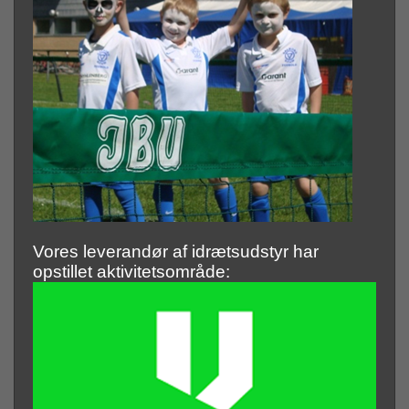
Vores leverandør af idrætsudstyr har
opstillet aktivitetsområde: