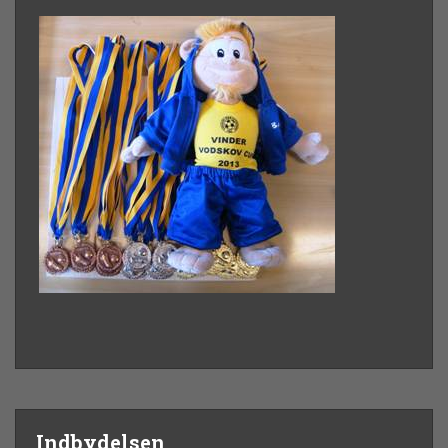
Indbydelsen