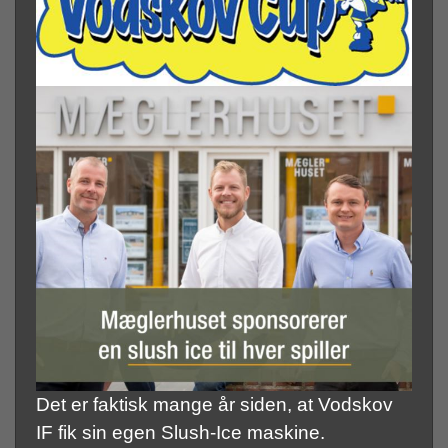
Det er faktisk mange år siden, at Vodskov
IF fik sin egen Slush-Ice maskine.