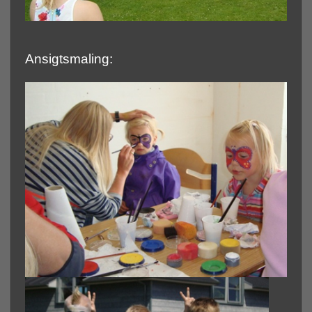
Ansigtsmaling: