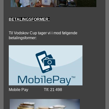
BETALINGSFORMER:
Til Vodskov Cup tager vi i mod følgende
betalingsformer:
Mobile Pay
Tlf. 21 498