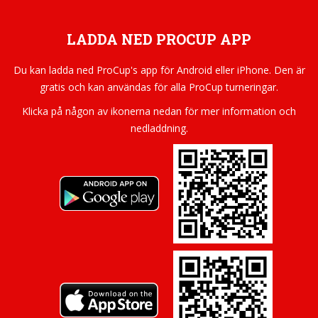
LADDA NED PROCUP APP
Du kan ladda ned ProCup's app för Android eller iPhone. Den är
gratis och kan användas för alla ProCup turneringar.
Klicka på någon av ikonerna nedan för mer information och
nedladdning.