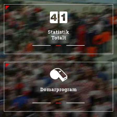
Statistik
Totalt
Domarprogram