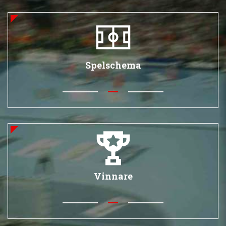
Spelschema
Vinnare