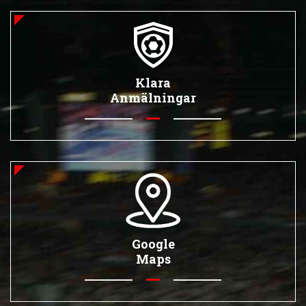
Klara
Anmälningar
Google
Maps