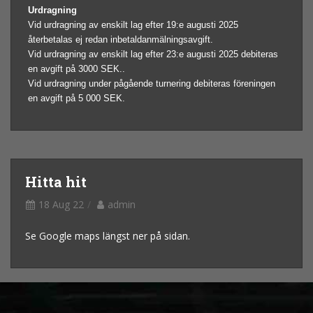
Urdragning
Vid urdragning av enskilt lag efter 19:e augusti 2025
återbetalas ej redan inbetaldanmälningsavgift.
Vid urdragning av enskilt lag efter 23:e augusti 2025 debiteras
en avgift på 3000 SEK.
.
Vid urdragning under pågående turnering debiteras föreningen
en avgift på 5 000 SEK.
Hitta hit
18 Aug 22
admin
Se Google maps längst ner på sidan.