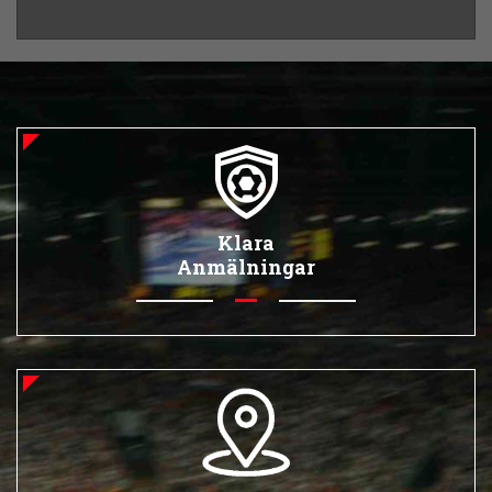
Klara
Anmälningar