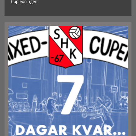
Cupledningen