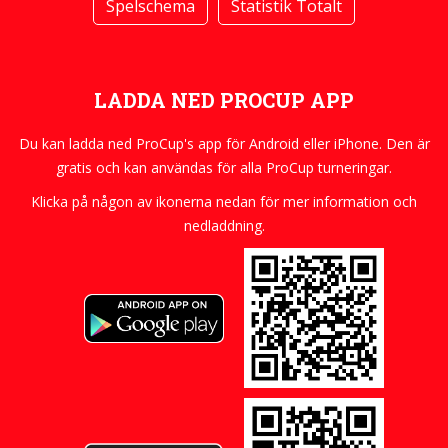
Spelschema
Statistik Totalt
LADDA NED PROCUP APP
Du kan ladda ned ProCup's app för Android eller iPhone. Den är
gratis och kan användas för alla ProCup turneringar.
Klicka på någon av ikonerna nedan för mer information och
nedladdning.