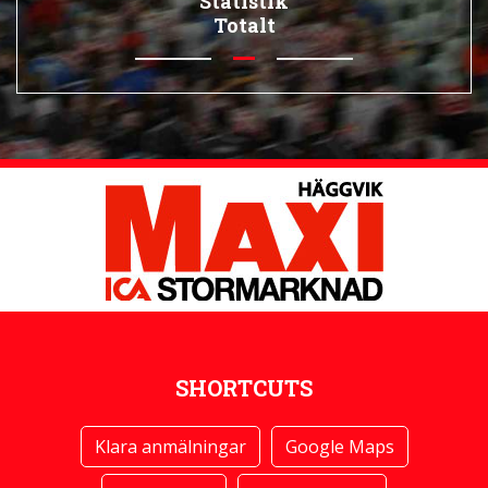
Statistik
Totalt
SHORTCUTS
Klara anmälningar
Google Maps