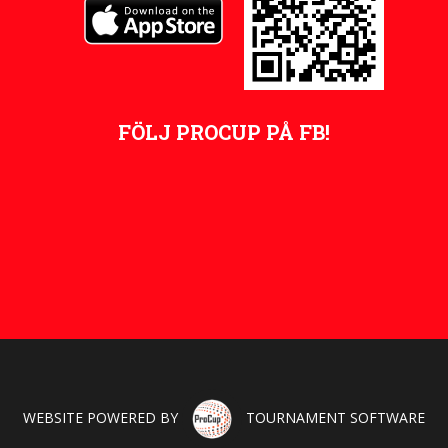
FÖLJ PROCUP PÅ FB!
WEBSITE POWERED BY
TOURNAMENT SOFTWARE