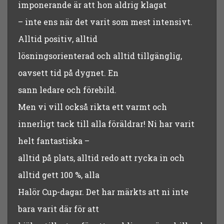
imponerande är att hon aldrig klagat
– inte ens när det varit som mest intensivt.
Alltid positiv, alltid
lösningsorienterad och alltid tillgänglig,
oavsett tid på dygnet. En
sann ledare och förebild.
Men vi vill också rikta ett varmt och
innerligt tack till alla föräldrar! Ni har varit
helt fantastiska –
alltid på plats, alltid redo att rycka in och
alltid gett 100 %, alla
Halör Cup-dagar. Det har märkts att ni inte
bara varit där för att