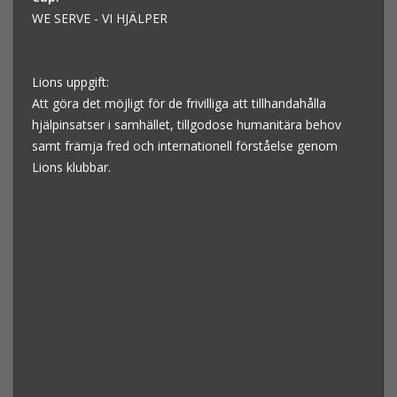
WE SERVE - VI HJÄLPER
Lions uppgift:
Att göra det möjligt för de frivilliga att tillhandahålla
hjälpinsatser i samhället, tillgodose humanitära behov
samt främja fred och internationell förståelse genom
Lions klubbar.