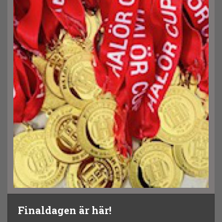
Finaldagen är här!