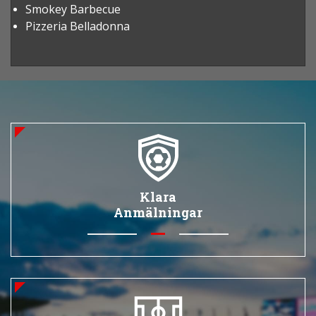
Smokey Barbecue
Pizzeria Belladonna
Klara
Anmälningar