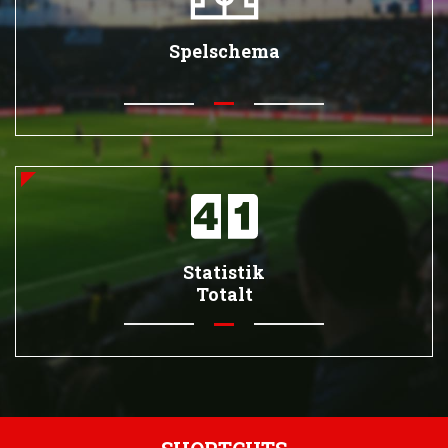
Spelschema
Statistik
Totalt