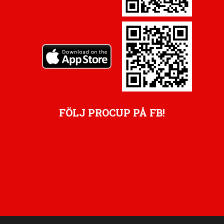
FÖLJ PROCUP PÅ FB!