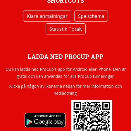
SHORTCUTS
Klara anmälningar
Spelschema
Statistik Totalt
LADDA NED PROCUP APP
Du kan ladda ned ProCup's app för Android eller iPhone. Den är
gratis och kan användas för alla ProCup turneringar.
Klicka på någon av ikonerna nedan för mer information och
nedladdning.