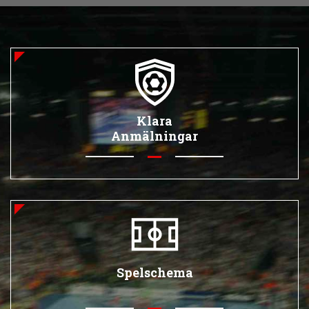
Klara
Anmälningar
Spelschema