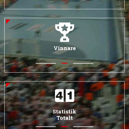
Vinnare
Statistik
Totalt