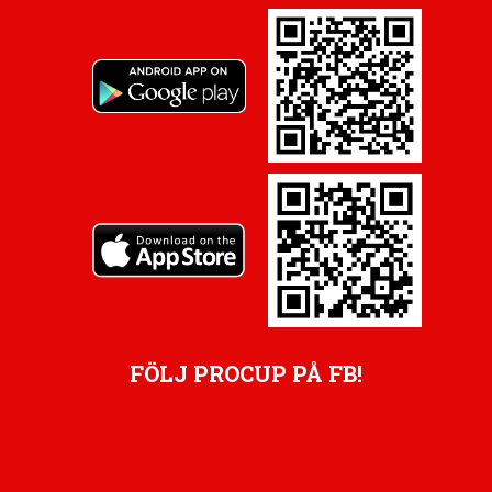
FÖLJ PROCUP PÅ FB!