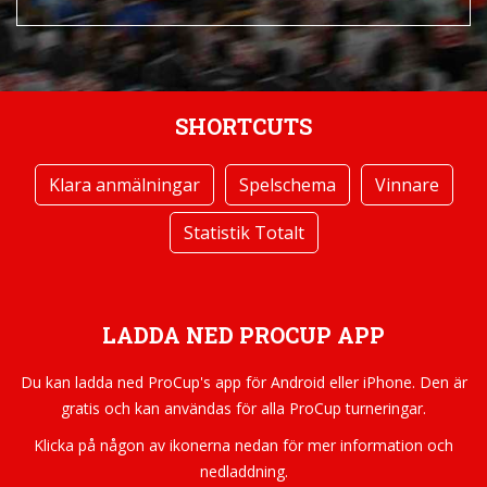
SHORTCUTS
Klara anmälningar
Spelschema
Vinnare
Statistik Totalt
LADDA NED PROCUP APP
Du kan ladda ned ProCup's app för Android eller iPhone. Den är
gratis och kan användas för alla ProCup turneringar.
Klicka på någon av ikonerna nedan för mer information och
nedladdning.