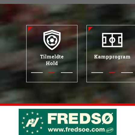
Tilmeldte
Kampprogram
Hold