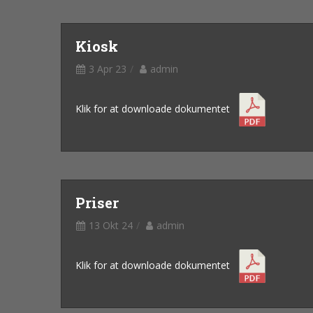
Kiosk
3 Apr 23
admin
Klik for at downloade dokumentet
Priser
13 Okt 24
admin
Klik for at downloade dokumentet