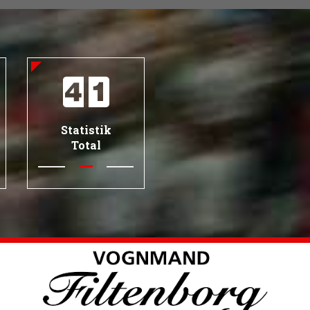
Statistik
Total